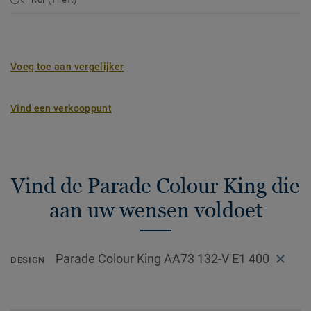
Voeg toe aan vergelijker
Vind een verkooppunt
Vind de Parade Colour King die
aan uw wensen voldoet
Parade Colour King AA73 132-V E1 400
DESIGN