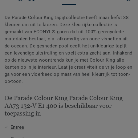
De Parade Colour King tapijtcollectie heeft maar liefst 38
kleuren om uit te kiezen. Deze kleurrijke collectie is
gemaakt van ECONYL® garen dat uit 100% gerecyclede
materialen bestaat, o.a. afkomstig van oude visnetten uit
de oceaan. De gesneden pool geeft het unikleurige tapijt
een levendige uitstraling en voelt extra zacht aan. Inhakend
op de nieuwste woontrends kun je met Colour King alle
kanten op in je interieur. Laat je creativiteit de vrije loop en
ga voor een vloerkeed op maat van heel kleurrijk tot toon-
op-toon.
De Parade Colour King Parade Colour King
AA73 132-V E1 400 is beschikbaar voor
toepassing in
Entree