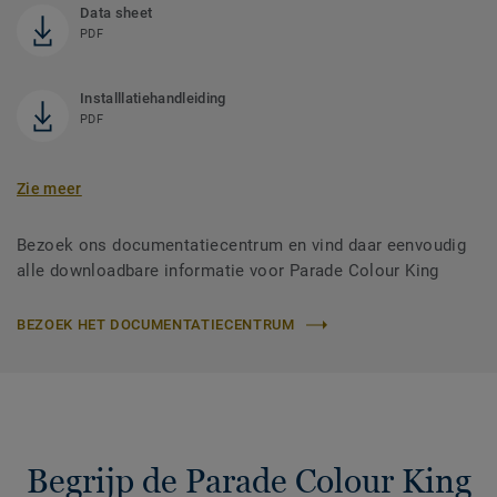
Data sheet
PDF
Installlatiehandleiding
PDF
Zie meer
Bezoek ons documentatiecentrum en vind daar eenvoudig
alle downloadbare informatie voor Parade Colour King
BEZOEK HET DOCUMENTATIECENTRUM
Begrijp de Parade Colour King