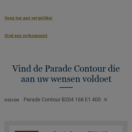
Voeg toe aan vergelijker
Vind een verkooppunt
Vind de Parade Contour die
aan uw wensen voldoet
Parade Contour B204 168 E1 400
DESIGN