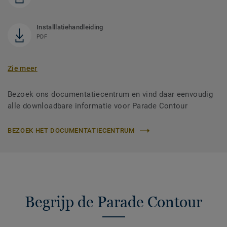
Installlatiehandleiding
PDF
Zie meer
Bezoek ons documentatiecentrum en vind daar eenvoudig
alle downloadbare informatie voor Parade Contour
BEZOEK HET DOCUMENTATIECENTRUM
Begrijp de Parade Contour