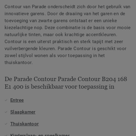
Contour van Parade onderscheidt zich door het gebruik van
innovatieve garens. Door de draaiing van het garen en de
toevoeging van zwarte garens ontstaat er een unieke
kiezelachtige nop. Deze combinatie is de basis voor mooie
natuurlijke tinten, maar ook krachtige accentkleuren.
Contour is een uiterst praktisch en sterk tapijt met zeer
vuilverbergende kleuren. Parade Contour is geschikt voor
zowel stijlvol wonen als voor toepassing in het
thuiskantoor.
De Parade Contour Parade Contour B204 168
E1 400 is beschikbaar voor toepassing in
Entree
Slaapkamer
Thuiskantoor
Kinderslaap- en speelkamer