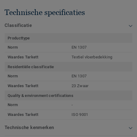
Technische specificaties
Classificatie
Producttype
Norm
EN 1307
Waardes Tarkett
Textiel vloerbedekking
Residentiële classificatie
Norm
EN 1307
Waardes Tarkett
23 Zwaar
Quality & environment certifications
Norm
-
Waardes Tarkett
ISO 9001
Technische kenmerken