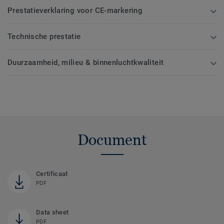
Prestatieverklaring voor CE-markering
Technische prestatie
Duurzaamheid, milieu & binnenluchtkwaliteit
Document
Certificaat
PDF
Data sheet
PDF