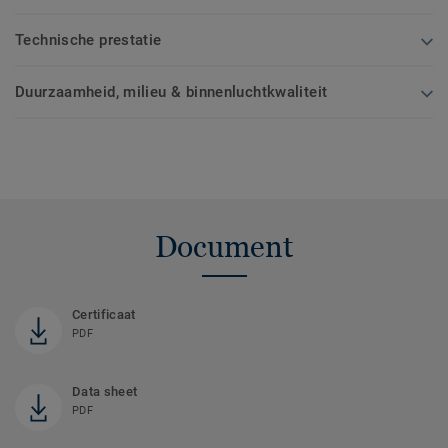
Technische prestatie
Duurzaamheid, milieu & binnenluchtkwaliteit
Document
Certificaat
PDF
Data sheet
PDF