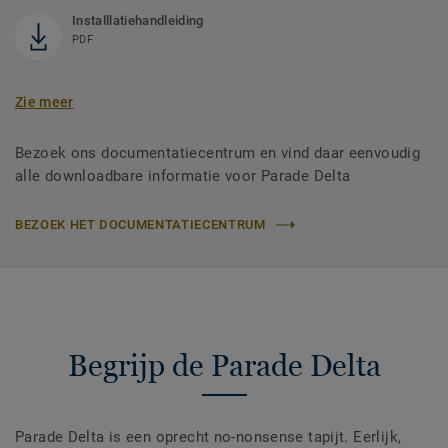
Installlatiehandleiding
PDF
Zie meer
Bezoek ons documentatiecentrum en vind daar eenvoudig
alle downloadbare informatie voor Parade Delta
BEZOEK HET DOCUMENTATIECENTRUM
Begrijp de Parade Delta
Parade Delta is een oprecht no-nonsense tapijt. Eerlijk,