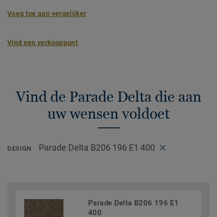
Voeg toe aan vergelijker
Vind een verkooppunt
Vind de Parade Delta die aan
uw wensen voldoet
Parade Delta B206 196 E1 400
DESIGN
Parade Delta B206 196 E1
400