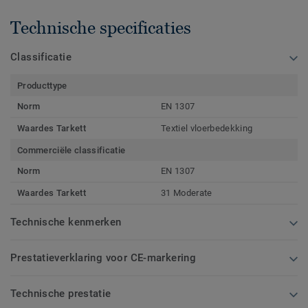
Technische specificaties
Classificatie
Producttype
Norm
EN 1307
Waardes Tarkett
Textiel vloerbedekking
Commerciële classificatie
Norm
EN 1307
Waardes Tarkett
31 Moderate
Technische kenmerken
Prestatieverklaring voor CE-markering
Technische prestatie