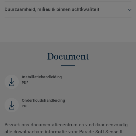
Duurzaamheid, milieu & binnenluchtkwaliteit
Document
Installlatiehandleiding
PDF
Onderhoudshandleiding
PDF
Bezoek ons documentatiecentrum en vind daar eenvoudig
alle downloadbare informatie voor Parade Soft Sense II