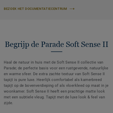
BEZOEK HET DOCUMENTATIECENTRUM
Begrijp de Parade Soft Sense II
Haal de natuur in huis met de Soft Sense II collectie van
Parade; de perfecte basis voor een rustgevende, natuurlijke
en warme sfeer. De extra zachte textuur van Soft Sense II
tapijt is pure luxe. Heerlijk comfortabel als kamerbreed
tapijt op de bovenverdieping of als vloerkleed op maat in je
woonkamer. Soft Sense II heeft een prachtige matte look
met een subtiele vleug. Tapijt met de luxe look & feel van
zijde.