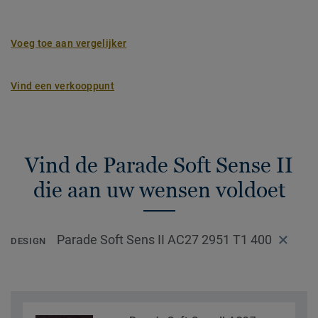
Voeg toe aan vergelijker
Vind een verkooppunt
Vind de Parade Soft Sense II
die aan uw wensen voldoet
Parade Soft Sens II AC27 2951 T1 400
DESIGN