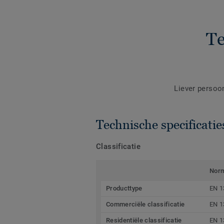
Te
Liever persoo
Technische specificatie
Classificatie
Nor
Producttype
EN 1
Commerciële classificatie
EN 1
Residentiële classificatie
EN 1