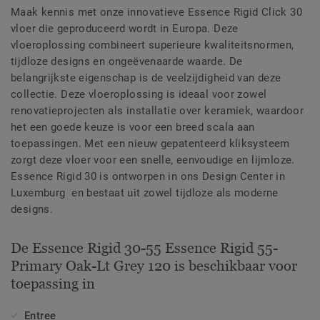
Maak kennis met onze innovatieve Essence Rigid Click 30
vloer die geproduceerd wordt in Europa. Deze
vloeroplossing combineert superieure kwaliteitsnormen,
tijdloze designs en ongeëvenaarde waarde. De
belangrijkste eigenschap is de veelzijdigheid van deze
collectie. Deze vloeroplossing is ideaal voor zowel
renovatieprojecten als installatie over keramiek, waardoor
het een goede keuze is voor een breed scala aan
toepassingen. Met een nieuw gepatenteerd kliksysteem
zorgt deze vloer voor een snelle, eenvoudige en lijmloze.
Essence Rigid 30 is ontworpen in ons Design Center in
Luxemburg en bestaat uit zowel tijdloze als moderne
designs.
De Essence Rigid 30-55 Essence Rigid 55-
Primary Oak-Lt Grey 120 is beschikbaar voor
toepassing in
Entree