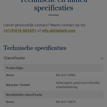
specificaties
Liever persoonlijk contact? Neem contact op via
+31(0)416-685491
of
info.nl@tarkett.com
Technische specificaties
Classificatie
Producttype
Norm
EN ISO 10582
Heterogeen poly(vinyl chloride)
Waardes Tarkett
vloerbedekking
Residentiële classificatie
Norm
EN ISO 10874