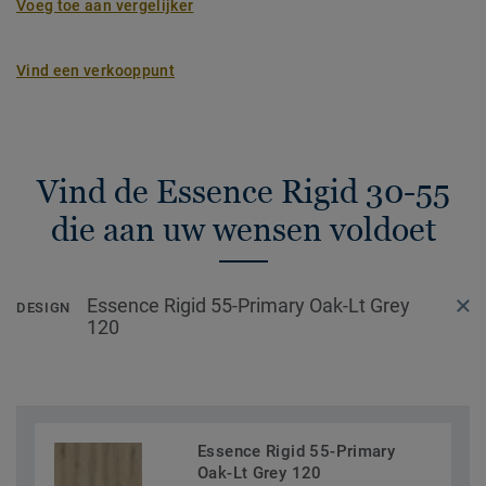
Voeg toe aan vergelijker
Vind een verkooppunt
Vind de Essence Rigid 30-55
die aan uw wensen voldoet
Essence Rigid 55-Primary Oak-Lt Grey
DESIGN
120
Essence Rigid 55-Primary
Oak-Lt Grey 120