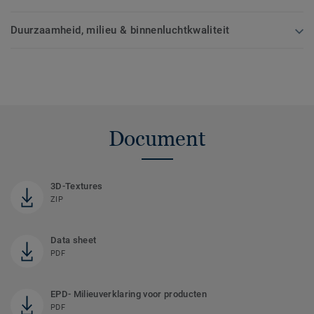
Duurzaamheid, milieu & binnenluchtkwaliteit
Document
3D-Textures
ZIP
Data sheet
PDF
EPD- Milieuverklaring voor producten
PDF