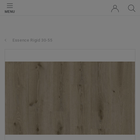
MENU
Essence Rigid 30-55