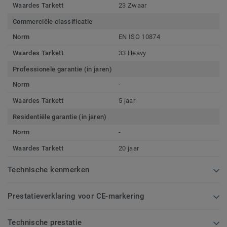
Waardes Tarkett
23 Zwaar
Commerciële classificatie
Norm
EN ISO 10874
Waardes Tarkett
33 Heavy
Professionele garantie (in jaren)
Norm
-
Waardes Tarkett
5 jaar
Residentiële garantie (in jaren)
Norm
-
Waardes Tarkett
20 jaar
Technische kenmerken
Prestatieverklaring voor CE-markering
Technische prestatie