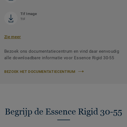
Tif Image
TIF
Zie meer
Bezoek ons documentatiecentrum en vind daar eenvoudig
alle downloadbare informatie voor Essence Rigid 30-55
BEZOEK HET DOCUMENTATIECENTRUM
Begrijp de Essence Rigid 30-55