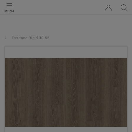
MENU
Essence Rigid 30-55