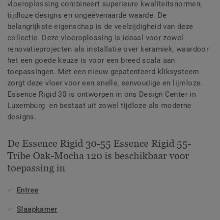
vloeroplossing combineert superieure kwaliteitsnormen,
tijdloze designs en ongeëvenaarde waarde. De
belangrijkste eigenschap is de veelzijdigheid van deze
collectie. Deze vloeroplossing is ideaal voor zowel
renovatieprojecten als installatie over keramiek, waardoor
het een goede keuze is voor een breed scala aan
toepassingen. Met een nieuw gepatenteerd kliksysteem
zorgt deze vloer voor een snelle, eenvoudige en lijmloze.
Essence Rigid 30 is ontworpen in ons Design Center in
Luxemburg en bestaat uit zowel tijdloze als moderne
designs.
De Essence Rigid 30-55 Essence Rigid 55-
Tribe Oak-Mocha 120 is beschikbaar voor
toepassing in
Entree
Slaapkamer