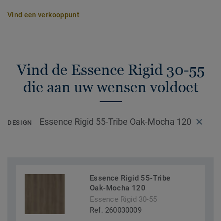
Vind een verkooppunt
Vind de Essence Rigid 30-55
die aan uw wensen voldoet
Essence Rigid 55-Tribe Oak-Mocha 120
DESIGN
Essence Rigid 55-Tribe
Oak-Mocha 120
Essence Rigid 30-55
Ref. 260030009