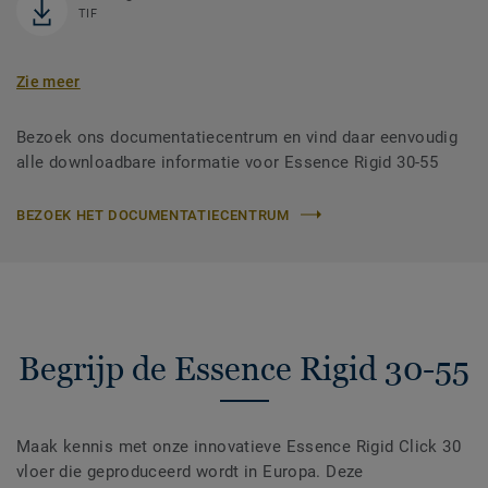
TIF
Zie meer
Bezoek ons documentatiecentrum en vind daar eenvoudig
alle downloadbare informatie voor Essence Rigid 30-55
BEZOEK HET DOCUMENTATIECENTRUM
Begrijp de Essence Rigid 30-55
Maak kennis met onze innovatieve Essence Rigid Click 30
vloer die geproduceerd wordt in Europa. Deze