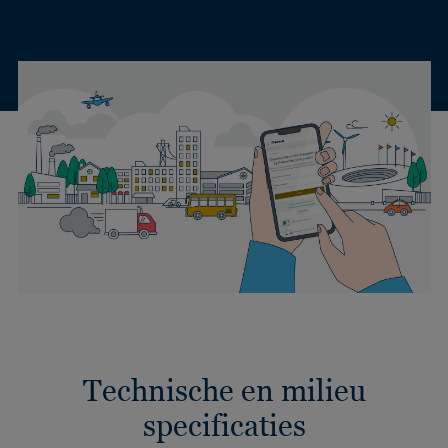
Technische en milieu
specificaties