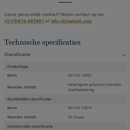
Liever persoonlijk contact? Neem contact op via
+31(0)416-685491
of
info.nl@tarkett.com
Technische specificaties
Classificatie
Producttype
Norm
EN ISO 10582
Heterogeen poly(vinyl chloride)
Waardes Tarkett
vloerbedekking
Residentiële classificatie
Norm
EN ISO 10874
Waardes Tarkett
23 Zwaar
Commerciële classificatie