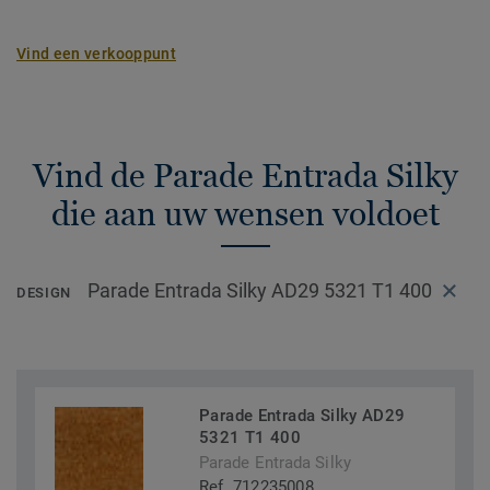
Vind een verkooppunt
Vind de Parade Entrada Silky
die aan uw wensen voldoet
Parade Entrada Silky AD29 5321 T1 400
DESIGN
Parade Entrada Silky AD29
5321 T1 400
Parade Entrada Silky
Ref. 712235008