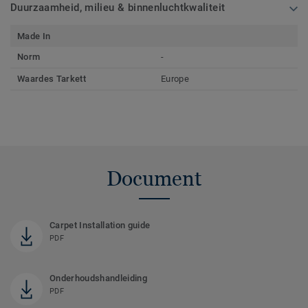
Duurzaamheid, milieu & binnenluchtkwaliteit
Made In
Norm
-
Waardes Tarkett
Europe
Document
Carpet Installation guide
PDF
Onderhoudshandleiding
PDF