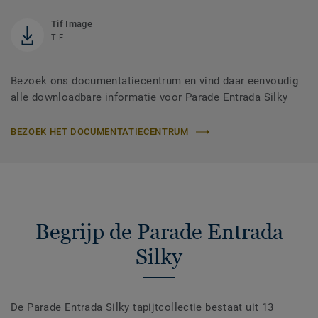
Tif Image
TIF
Bezoek ons documentatiecentrum en vind daar eenvoudig
alle downloadbare informatie voor Parade Entrada Silky
BEZOEK HET DOCUMENTATIECENTRUM
Begrijp de Parade Entrada
Silky
De Parade Entrada Silky tapijtcollectie bestaat uit 13