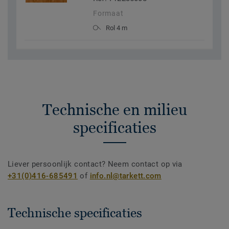
Formaat
Rol 4 m
Technische en milieu
specificaties
Liever persoonlijk contact? Neem contact op via
+31(0)416-685491
of
info.nl@tarkett.com
Technische specificaties