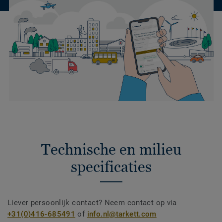
Technische en milieu
specificaties
Liever persoonlijk contact? Neem contact op via
+31(0)416-685491
of
info.nl@tarkett.com