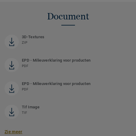
Document
3D-Textures
ZIP
EPD - Milieuverklaring voor producten
PDF
EPD - Milieuverklaring voor producten
PDF
Tif Image
TIF
Zie meer