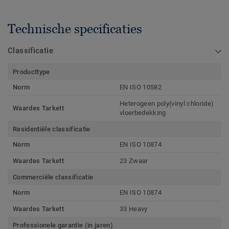
Technische specificaties
Classificatie
Producttype
Norm
EN ISO 10582
Heterogeen poly(vinyl chloride)
Waardes Tarkett
vloerbedekking
Residentiële classificatie
Norm
EN ISO 10874
Waardes Tarkett
23 Zwaar
Commerciële classificatie
Norm
EN ISO 10874
Waardes Tarkett
33 Heavy
Professionele garantie (in jaren)