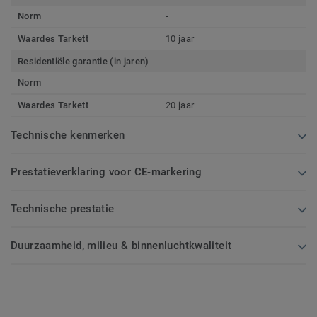
Norm
-
Waardes Tarkett
10 jaar
Residentiële garantie (in jaren)
Norm
-
Waardes Tarkett
20 jaar
Technische kenmerken
Prestatieverklaring voor CE-markering
Technische prestatie
Duurzaamheid, milieu & binnenluchtkwaliteit