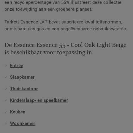
een recyclepercentage van 55% illustreert deze collectie
onze toewijding aan een groenere planeet.
Tarkett Essence LVT bevat superieure kwaliteitsnormen,
onmisbare designs en een ongeëvenaarde gebruikswaarde.
De Essence Essence 55 - Cool Oak Light Beige
is beschikbaar voor toepassing in
Entree
Slaapkamer
Thuiskantoor
Kinderslaap- en speelkamer
Keuken
Woonkamer