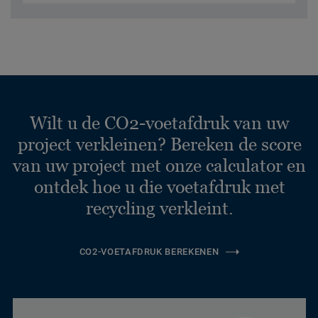
Wilt u de CO2-voetafdruk van uw
project verkleinen? Bereken de score
van uw project met onze calculator en
ontdek hoe u die voetafdruk met
recycling verkleint.
CO2-VOETAFDRUK BEREKENEN