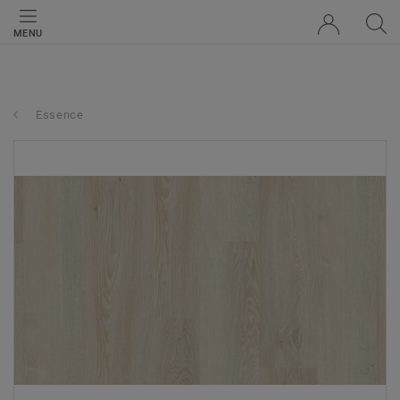
MENU
Essence