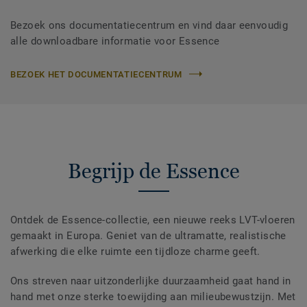
Bezoek ons documentatiecentrum en vind daar eenvoudig
alle downloadbare informatie voor Essence
BEZOEK HET DOCUMENTATIECENTRUM
Begrijp de Essence
Ontdek de Essence-collectie, een nieuwe reeks LVT-vloeren
gemaakt in Europa. Geniet van de ultramatte, realistische
afwerking die elke ruimte een tijdloze charme geeft.
Ons streven naar uitzonderlijke duurzaamheid gaat hand in
hand met onze sterke toewijding aan milieubewustzijn. Met