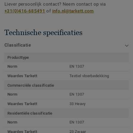
Liever persoonlijk contact? Neem contact op via
+31(0)416-685491
of
info.nl@tarkett.com
Technische specificaties
Classificatie
Producttype
Norm
EN 1307
Waardes Tarkett
Textiel vloerbedekking
Commerciële classificatie
Norm
EN 1307
Waardes Tarkett
33 Heavy
Residentiële classificatie
Norm
EN 1307
Waardes Tarkett
23 Zwaar