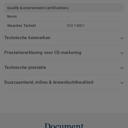
Quality & environment certifications
Norm
-
Waardes Tarkett
ISO 14001
Technische kenmerken
Prestatieverklaring voor CE-markering
Technische prestatie
Duurzaamheid, milieu & binnenluchtkwaliteit
Document