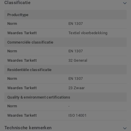
Classificatie
Producttype
Norm
EN 1307
Waardes Tarkett
Textiel vloerbedekking
Commerciële classificatie
Norm
EN 1307
Waardes Tarkett
32 General
Residentiële classificatie
Norm
EN 1307
Waardes Tarkett
23 Zwaar
Quality & environment certifications
Norm
-
Waardes Tarkett
ISO 14001
Technische kenmerken