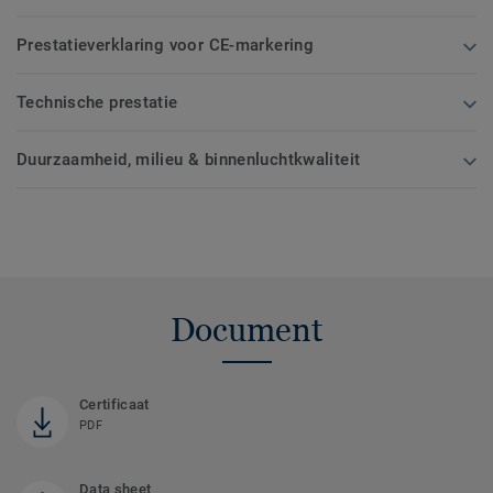
Prestatieverklaring voor CE-markering
Technische prestatie
Duurzaamheid, milieu & binnenluchtkwaliteit
Document
Certificaat
PDF
Data sheet