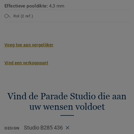
Effectieve pooldikte:
4,3 mm
Rol (2 ref.)
Voeg toe aan vergelijker
Vind een verkooppunt
Vind de Parade Studio die aan
uw wensen voldoet
Studio B285 436
DESIGN