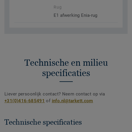
Rug
E1 afwerking Enia-rug
Technische en milieu
specificaties
Liever persoonlijk contact? Neem contact op via
+31(0)416-685491
of
info.nl@tarkett.com
Technische specificaties