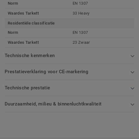
Norm
EN 1307
Waardes Tarkett
33 Heavy
Residentiële classificatie
Norm
EN 1307
Waardes Tarkett
23 Zwaar
Technische kenmerken
Prestatieverklaring voor CE-markering
Technische prestatie
Duurzaamheid, milieu & binnenluchtkwaliteit