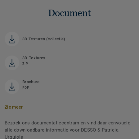
Document
3D Texturen (collectie)
3D-Textures
ZIP
Brochure
PDF
Zie meer
Bezoek ons documentatiecentrum en vind daar eenvoudig
alle downloadbare informatie voor DESSO & Patricia
Urquiola