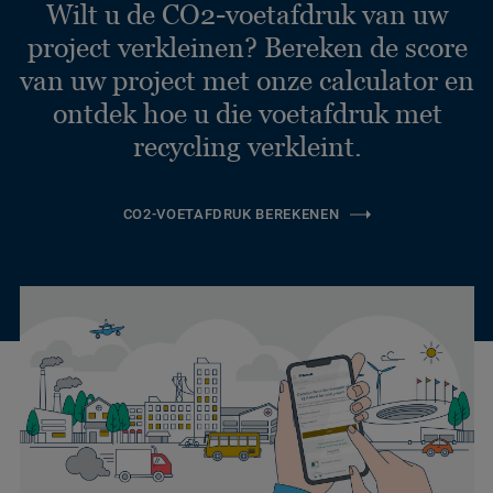
Wilt u de CO2-voetafdruk van uw
project verkleinen? Bereken de score
van uw project met onze calculator en
ontdek hoe u die voetafdruk met
recycling verkleint.
CO2-VOETAFDRUK BEREKENEN