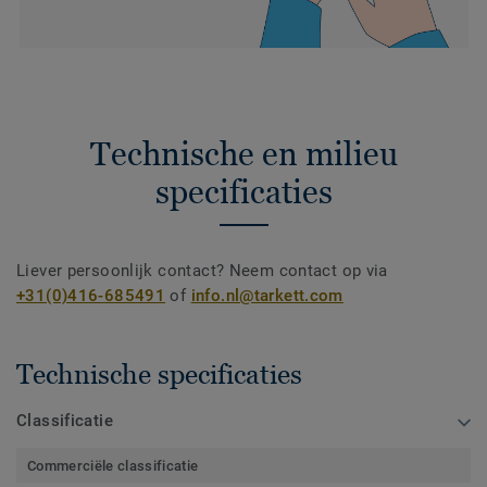
Technische en milieu
specificaties
Liever persoonlijk contact? Neem contact op via
+31(0)416-685491
of
info.nl@tarkett.com
Technische specificaties
Classificatie
Commerciële classificatie